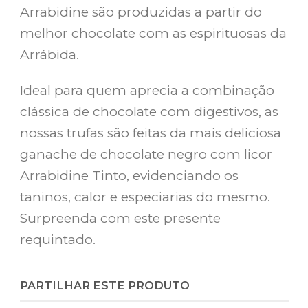
Arrabidine são produzidas a partir do
melhor chocolate com as espirituosas da
Arrábida.
Ideal para quem aprecia a combinação
clássica de chocolate com digestivos, as
nossas trufas são feitas da mais deliciosa
ganache de chocolate negro com licor
Arrabidine Tinto, evidenciando os
taninos, calor e especiarias do mesmo.
Surpreenda com este presente
requintado.
PARTILHAR ESTE PRODUTO