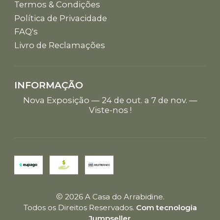
Termos & Condições
Política de Privacidade
FAQ's
Livro de Reclamações
INFORMAÇÃO
Nova Exposição — 24 de out. a 7 de nov. —
Viste-nos !
2026 A Casa do Arrabidine.
Todos os Direitos Reservados.
Com tecnologia
Jumpseller
.