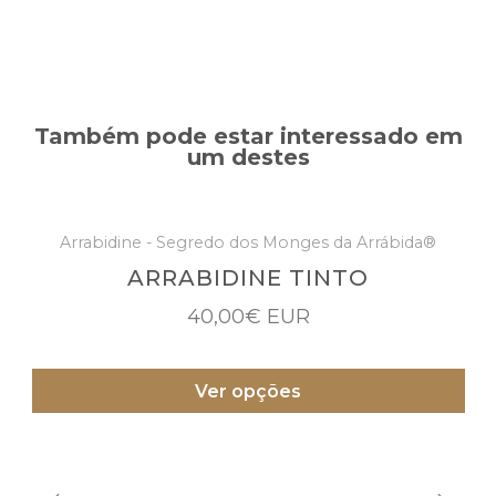
Também pode estar interessado em
um destes
Arrabidine - Segredo dos Monges da Arrábida®
ARRABIDINE TINTO
40,00€ EUR
Ver opções