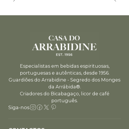
Especialistas em bebidas espirituosas,
portuguesas e autênticas, desde 1956.
Guardiões do Arrabidine - Segredo dos Monges
da Arrábida®.
Criadores do Bicabagaço, licor de café
português.
Siga-nos