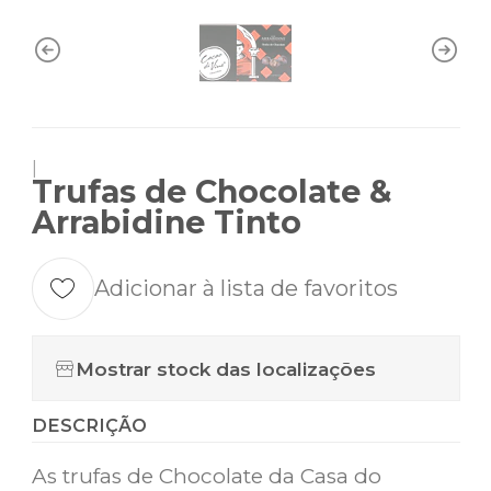
|
Trufas de Chocolate &
Arrabidine Tinto
Adicionar à lista de favoritos
Mostrar stock das localizações
DESCRIÇÃO
As trufas de Chocolate da Casa do