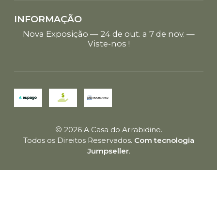
INFORMAÇÃO
Nova Exposição — 24 de out. a 7 de nov. —
Viste-nos !
2026 A Casa do Arrabidine.
Todos os Direitos Reservados.
Com tecnologia
Jumpseller
.