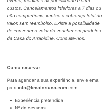
evento, mediante disponibilidade e sem
custos. Cancelamentos inferiores a 7 dias ou
não comparência, implica a cobrança total do
valor, sem reembolso. Existe a possibilidade
de converter o valor do voucher em produtos
da Casa do Arrabidine. Consulte-nos.
Como reservar
Para agendar a sua experiência, envie email
para
info@limafortuna.com
com:
Experiência pretendida
Nº de pessoas