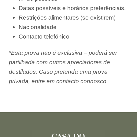
Datas possíveis e horários preferênciais.
Restrições alimentares (se existirem)
Nacionalidade
Contacto telefónico
*Esta prova não é exclusiva – poderá ser
partilhada com outros apreciadores de
destilados.
Caso pretenda uma prova
privada, entre em contacto connosco.