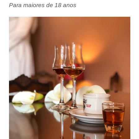
Para maiores de 18 anos