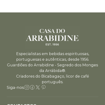
Especialistas em bebidas espirituosas,
portuguesas e autênticas, desde 1956.
Guardiões do Arrabidine - Segredo dos Monges
da Arrábida®.
Criadores do Bicabagaço, licor de café
português.
Siga-nos