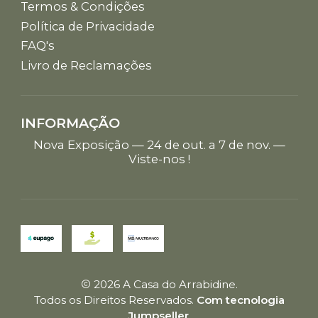
Termos & Condições
Política de Privacidade
FAQ's
Livro de Reclamações
INFORMAÇÃO
Nova Exposição — 24 de out. a 7 de nov. —
Viste-nos !
2026 A Casa do Arrabidine.
Todos os Direitos Reservados.
Com tecnologia
Jumpseller
.