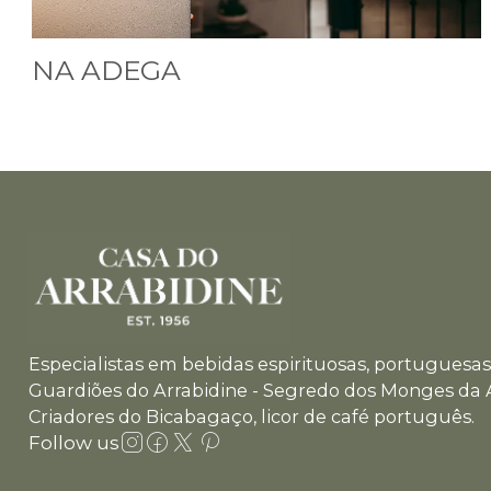
NA ADEGA
Especialistas em bebidas espirituosas, portuguesas 
Guardiões do Arrabidine - Segredo dos Monges da 
Criadores do Bicabagaço, licor de café português.
Follow us