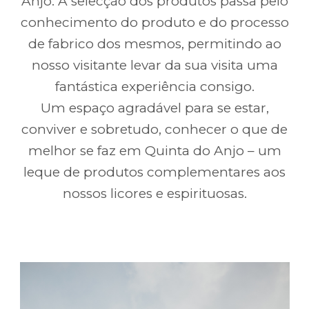
Anjo. A selecção dos produtos passa pelo
conhecimento do produto e do processo
de fabrico dos mesmos, permitindo ao
nosso visitante levar da sua visita uma
fantástica experiência consigo.
Um espaço agradável para se estar,
conviver e sobretudo, conhecer o que de
melhor se faz em Quinta do Anjo – um
leque de produtos complementares aos
nossos licores e espirituosas.