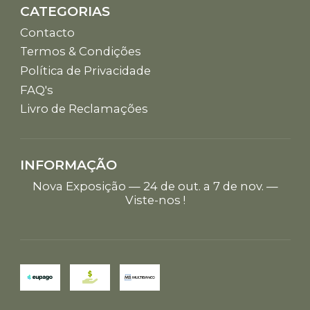
CATEGORIAS
Contacto
Termos & Condições
Política de Privacidade
FAQ's
Livro de Reclamações
INFORMAÇÃO
Nova Exposição — 24 de out. a 7 de nov. —
Viste-nos !