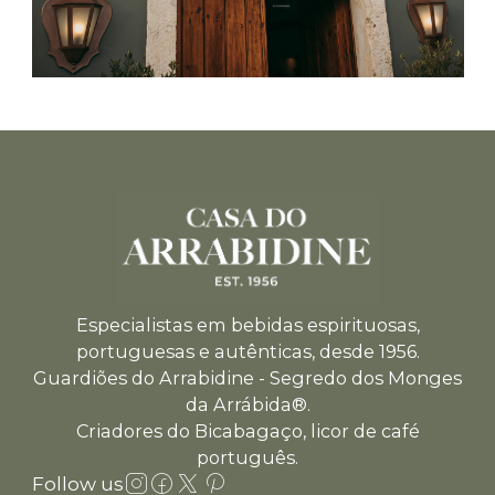
Especialistas em bebidas espirituosas,
portuguesas e autênticas, desde 1956.
Guardiões do Arrabidine - Segredo dos Monges
da Arrábida®.
Criadores do Bicabagaço, licor de café
português.
Follow us