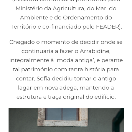
Ministério da Agricultura, do Mar, do
Ambiente e do Ordenamento do
Território e co-financiado pelo FEADER).
Chegado o momento de decidir onde se
continuaria a fazer o Arrabidine,
integralmente à ‘moda antiga’, e perante
tal património com tanta história para
contar, Sofia decidiu tornar o antigo
lagar em nova adega, mantendo a
estrutura e traça original do edifício.