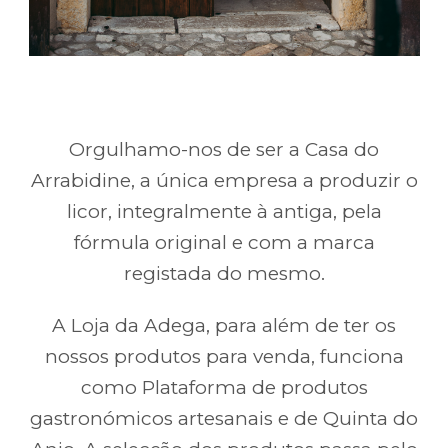
Orgulhamo-nos de ser a Casa do
Arrabidine, a única empresa a produzir o
licor, integralmente à antiga, pela
fórmula original e com a marca
registada do mesmo.
A Loja da Adega, para além de ter os
nossos produtos para venda, funciona
como Plataforma de produtos
gastronómicos artesanais e de Quinta do