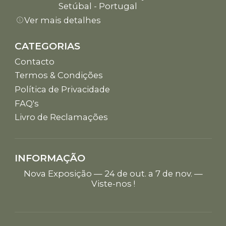
Setúbal - Portugal
Ver mais detalhes
CATEGORIAS
Contacto
Termos & Condições
Política de Privacidade
FAQ's
Livro de Reclamações
INFORMAÇÃO
Nova Exposição — 24 de out. a 7 de nov. —
Viste-nos !