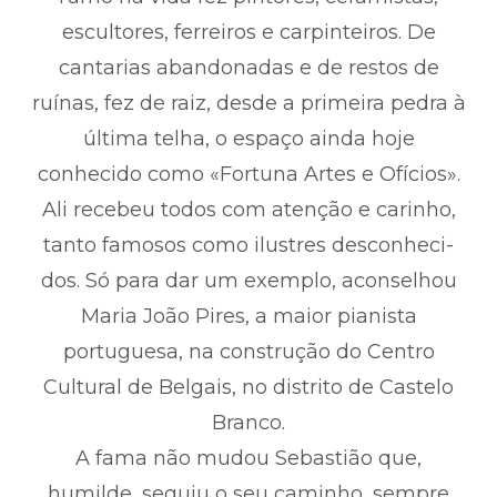
escultores, ferreiros e carpinteiros. De
cantarias abandonadas e de restos de
ruínas, fez de raiz, desde a primeira pedra à
última telha, o espaço ainda hoje
conhecido como «Fortuna Artes e Ofícios».
Ali recebeu todos com atenção e carinho,
tanto famosos como ilustres desconheci-
dos. Só para dar um exemplo, aconselhou
Maria João Pires, a maior pianista
portuguesa, na construção do Centro
Cultural de Belgais, no distrito de Castelo
Branco.
A fama não mudou Sebastião que,
humilde, seguiu o seu caminho, sempre