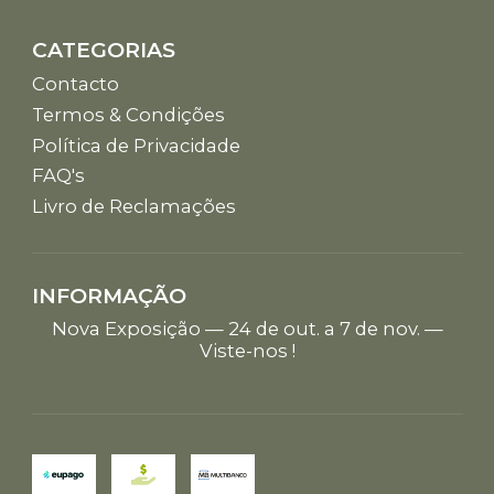
CATEGORIAS
Contacto
Termos & Condições
Política de Privacidade
FAQ's
Livro de Reclamações
INFORMAÇÃO
Nova Exposição — 24 de out. a 7 de nov. —
Viste-nos !