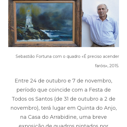
Sebastião Fortuna com o quadro «É preciso acender
faróis», 2015.
Entre 24
de outubro e 7 de novembro,
período que coincide com a Festa de
Todos os Santos (de 31 de outubro a 2 de
novembro), terá lugar em Quinta do Anjo,
na Casa do Arrabidine, uma breve
exposição de quadros pintados por