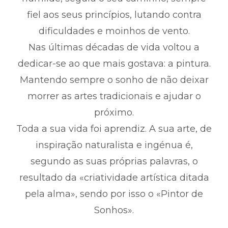
fiel aos seus princípios, lutando contra
dificuldades e moinhos de vento.
Nas últimas décadas de vida voltou a
dedicar-se ao que mais gostava: a pintura.
Mantendo sempre o sonho de não deixar
morrer as artes tradicionais e ajudar o
próximo.
Toda a sua vida foi aprendiz. A sua arte, de
inspiração naturalista e ingénua é,
segundo as suas próprias palavras, o
resultado da «criatividade artística ditada
pela alma», sendo por isso o «Pintor de
Sonhos».