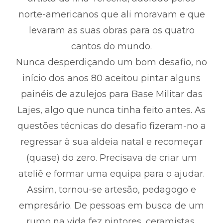
norte-americanos que ali moravam e que
levaram as suas obras para os quatro
cantos do mundo.
Nunca desperdiçando um bom desafio, no
início dos anos 80 aceitou pintar alguns
painéis de azulejos para Base Militar das
Lajes, algo que nunca tinha feito antes. As
questões técnicas do desafio fizeram-no a
regressar à sua aldeia natal e recomeçar
(quase) do zero. Precisava de criar um
ateliê e formar uma equipa para o ajudar.
Assim, tornou-se artesão, pedagogo e
empresário. De pessoas em busca de um
rumo na vida fez pintores, ceramistas,