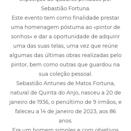
Sebastião Fortuna.
Este evento tem como finalidade prestar
uma homenagem póstuma ao «pintor de
sonhos» e dar a oportunidade de adquirir
uma das suas telas, uma vez que reúne
algumas das últimas obras realizadas pelo
pintor, bem como outras que guardou na
sua coleção pessoal.
Sebastião Antunes de Matos Fortuna,
natural de Quinta do Anjo, nasceu a 20 de
janeiro de 1936, o penúltimo de 9 irmãos, e
faleceu a 14 de janeiro de 2023, aos 86
anos.
Era um homem simples e com objetivos