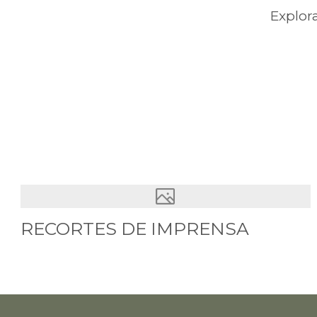
Explor
RECORTES DE IMPRENSA