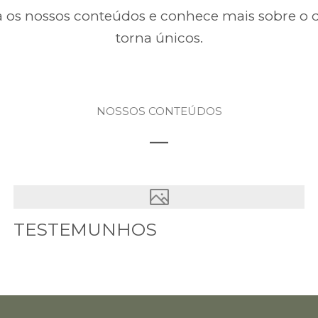
a os nossos conteúdos e conhece mais sobre o 
torna únicos.
NOSSOS CONTEÚDOS
__
TESTEMUNHOS