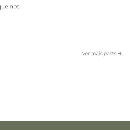
que nos
Ver mais posts