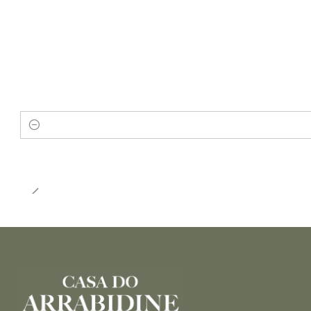
Quantidade