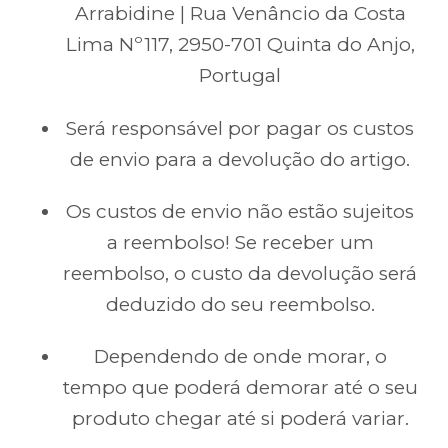
Arrabidine | Rua Venâncio da Costa
Lima Nº117, 2950-701 Quinta do Anjo,
Portugal
Será responsável por pagar os custos
de envio para a devolução do artigo.
Os custos de envio não estão sujeitos
a reembolso! Se receber um
reembolso, o custo da devolução será
deduzido do seu reembolso.
Dependendo de onde morar, o
tempo que poderá demorar até o seu
produto chegar até si poderá variar.