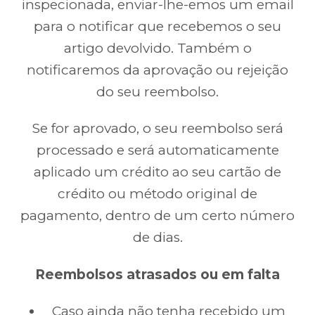
inspecionada, enviar-lhe-emos um email
para o notificar que recebemos o seu
artigo devolvido. Também o
notificaremos da aprovação ou rejeição
do seu reembolso.
Se for aprovado, o seu reembolso será
processado e será automaticamente
aplicado um crédito ao seu cartão de
crédito ou método original de
pagamento, dentro de um certo número
de dias.
Reembolsos atrasados ou em falta
Caso ainda não tenha recebido um