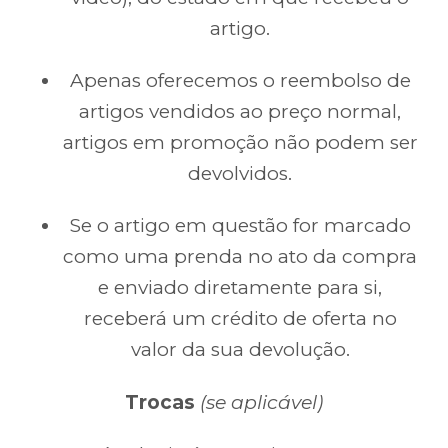
artigo.
Apenas oferecemos o reembolso de
artigos vendidos ao preço normal,
artigos em promoção não podem ser
devolvidos.
Se o artigo em questão for marcado
como uma prenda no ato da compra
e enviado diretamente para si,
receberá um crédito de oferta no
valor da sua devolução.
Trocas
(se aplicável)