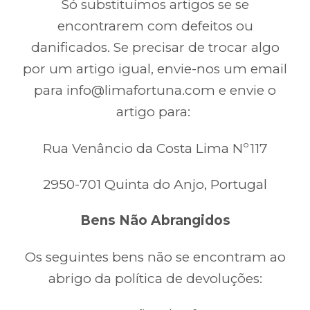
Só substituímos artigos se se
encontrarem com defeitos ou
danificados. Se precisar de trocar algo
por um artigo igual, envie-nos um email
para info@limafortuna.com e envie o
artigo para:
Rua Venâncio da Costa Lima Nº117
2950-701 Quinta do Anjo, Portugal
Bens Não Abrangidos
Os seguintes bens não se encontram ao
abrigo da política de devoluções: