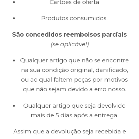
Cartões de oferta
Produtos consumidos.
São concedidos reembolsos parciais
(se aplicável)
Qualquer artigo que não se encontre
na sua condição original, danificado,
ou ao qual faltem peças por motivos
que não sejam devido a erro nosso.
Qualquer artigo que seja devolvido
mais de 5 dias após a entrega.
Assim que a devolução seja recebida e