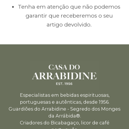
Tenha em atenção que não podemos
garantir que receberemos o seu
artigo devolvido.
Especialistas em bebidas espirituosas,
portuguesas e autênticas, desde 1956.
Guardiões do Arrabidine - Segredo dos Monges
da Arrábida®.
Criadores do Bicabagaço, licor de café