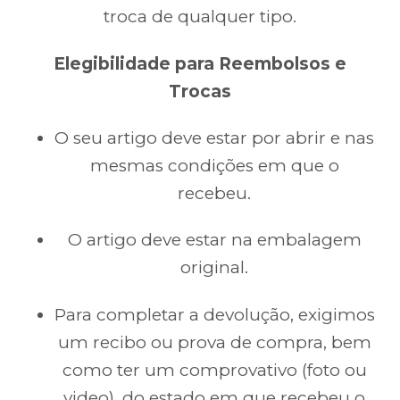
troca de qualquer tipo.
Elegibilidade para Reembolsos e
Trocas
O seu artigo deve estar por abrir e nas
mesmas condições em que o
recebeu.
O artigo deve estar na embalagem
original.
Para completar a devolução, exigimos
um recibo ou prova de compra, bem
como ter um comprovativo (foto ou
video), do estado em que recebeu o