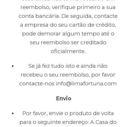
reembolso, verifique primeiro a sua
conta bancária. De seguida, contacte
a empresa do seu cartão de crédito,
pode demorar algum tempo até o
seu reembolso ser creditado
oficialmente.
Se já fez tudo isto e ainda não
recebeu o seu reembolso, por favor
contacte-nos info@limafortuna.com
Envio
Por favor, envie o produto de volta
para o seguinte endereço: A Casa do