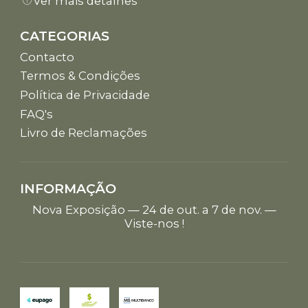
Ver mais detalhes
CATEGORIAS
Contacto
Termos & Condições
Política de Privacidade
FAQ's
Livro de Reclamações
INFORMAÇÃO
Nova Exposição — 24 de out. a 7 de nov. —
Viste-nos !