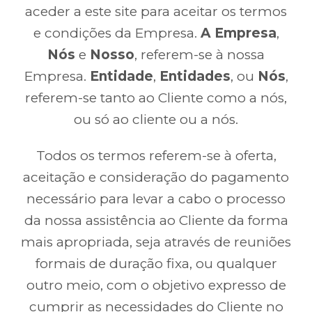
aceder a este site para aceitar os termos
e condições da Empresa.
A Empresa
,
Nós
e
Nosso
, referem-se à nossa
Empresa.
Entidade
,
Entidades
, ou
Nós
,
referem-se tanto ao Cliente como a nós,
ou só ao cliente ou a nós.
Todos os termos referem-se à oferta,
aceitação e consideração do pagamento
necessário para levar a cabo o processo
da nossa assistência ao Cliente da forma
mais apropriada, seja através de reuniões
formais de duração fixa, ou qualquer
outro meio, com o objetivo expresso de
cumprir as necessidades do Cliente no