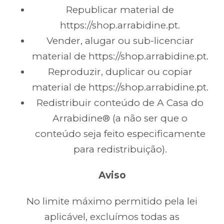
Republicar material de
https://shop.arrabidine.pt.
Vender, alugar ou sub-licenciar
material de https://shop.arrabidine.pt.
Reproduzir, duplicar ou copiar
material de https://shop.arrabidine.pt.
Redistribuir conteúdo de A Casa do
Arrabidine® (a não ser que o
conteúdo seja feito especificamente
para redistribuição).
Aviso
No limite máximo permitido pela lei
aplicável, excluímos todas as