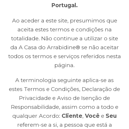
Portugal.
Ao aceder a este site, presumimos que
aceita estes termos e condições na
totalidade. Não continue a utilizar o site
da A Casa do Arrabidine® se não aceitar
todos os termos e serviços referidos nesta
página.
A terminologia seguinte aplica-se as
estes Termos e Condições, Declaração de
Privacidade e Aviso de Isenção de
Responsabilidade, assim como a todo e
qualquer Acordo:
Cliente
,
Você
e
Seu
referem-se a si, a pessoa que está a