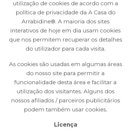
utilização de cookies de acordo com a
política de privacidade da A Casa do
Arrabidine®. A maioria dos sites
interativos de hoje em dia usam cookies
que nos permitem recuperar os detalhes
do utilizador para cada visita.
As cookies são usadas em algumas áreas
do nosso site para permitir a
funcionalidade desta área e facilitar a
utilização dos visitantes. Alguns dos
nossos afiliados / parceiros publicitários
podem também usar cookies.
Licença