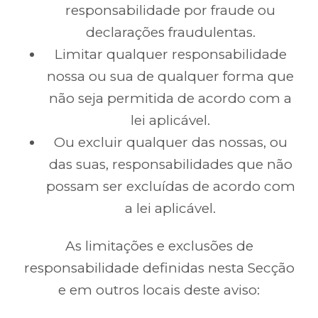
responsabilidade por fraude ou
declarações fraudulentas.
Limitar qualquer responsabilidade
nossa ou sua de qualquer forma que
não seja permitida de acordo com a
lei aplicável.
Ou excluir qualquer das nossas, ou
das suas, responsabilidades que não
possam ser excluídas de acordo com
a lei aplicável.
As limitações e exclusões de
responsabilidade definidas nesta Secção
e em outros locais deste aviso: