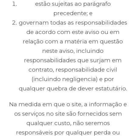
estão sujeitas ao parágrafo
precedente; e
governam todas as responsabilidades
de acordo com este aviso ou em
relação com a matéria em questão
neste aviso, incluindo
responsabilidades que surjam em
contrato, responsabilidade civil
(incluindo negligencia) e por
qualquer quebra de dever estatutário.
Na medida em que o site, a informação e
os serviços no site são fornecidos sem
qualquer custo, não seremos
responsáveis por qualquer perda ou