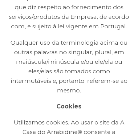
que diz respeito ao fornecimento dos
serviços/produtos da Empresa, de acordo
com, e sujeito à lei vigente em Portugal.
Qualquer uso da terminologia acima ou
outras palavras no singular, plural, em
maiúscula/minúscula e/ou ele/ela ou
eles/elas são tomados como
intermutáveis e, portanto, referem-se ao
mesmo.
Cookies
Utilizamos cookies. Ao usar o site da A
Casa do Arrabidine® consente a