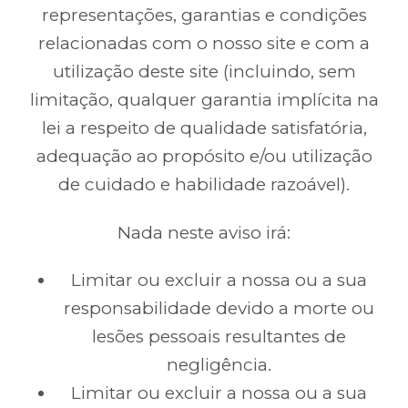
representações, garantias e condições
relacionadas com o nosso site e com a
utilização deste site (incluindo, sem
limitação, qualquer garantia implícita na
lei a respeito de qualidade satisfatória,
adequação ao propósito e/ou utilização
de cuidado e habilidade razoável).
Nada neste aviso irá:
Limitar ou excluir a nossa ou a sua
responsabilidade devido a morte ou
lesões pessoais resultantes de
negligência.
Limitar ou excluir a nossa ou a sua