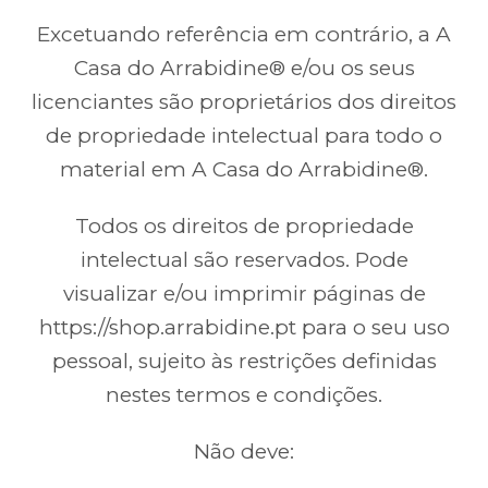
Excetuando referência em contrário, a A
Casa do Arrabidine® e/ou os seus
licenciantes são proprietários dos direitos
de propriedade intelectual para todo o
material em A Casa do Arrabidine®.
Todos os direitos de propriedade
intelectual são reservados. Pode
visualizar e/ou imprimir páginas de
https://shop.arrabidine.pt para o seu uso
pessoal, sujeito às restrições definidas
nestes termos e condições.
Não deve: