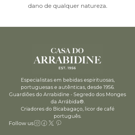
dano de qualquer natureza.
Especialistas em bebidas espirituosas,
portuguesas e autênticas, desde 1956.
Guardiões do Arrabidine - Segredo dos Monges
da Arrábida®.
Criadores do Bicabagaço, licor de café
português.
Follow us