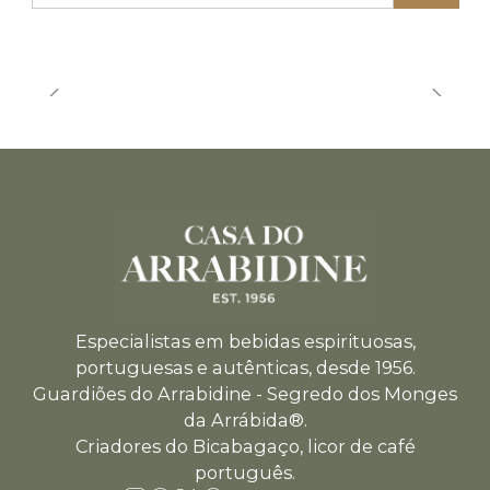
Quantity
Especialistas em bebidas espirituosas,
portuguesas e autênticas, desde 1956.
Guardiões do Arrabidine - Segredo dos Monges
da Arrábida®.
Criadores do Bicabagaço, licor de café
português.