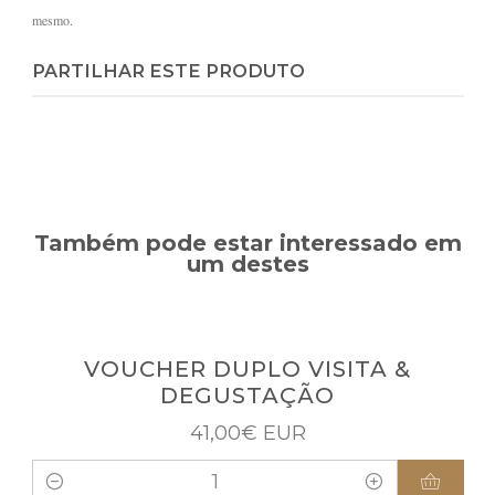
mesmo.
PARTILHAR ESTE PRODUTO
Também pode estar interessado em
um destes
VOUCHER DUPLO VISITA &
DEGUSTAÇÃO
41,00€ EUR