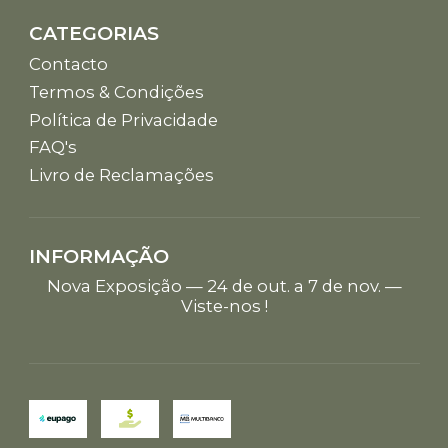
CATEGORIAS
Contacto
Termos & Condições
Política de Privacidade
FAQ's
Livro de Reclamações
INFORMAÇÃO
Nova Exposição — 24 de out. a 7 de nov. —
Viste-nos !