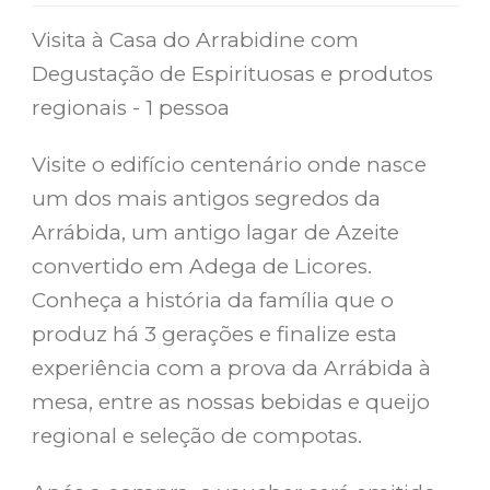
Visita à Casa do Arrabidine com
Degustação de Espirituosas e produtos
regionais - 1 pessoa
Visite o edifício centenário onde nasce
um dos mais antigos segredos da
Arrábida, um antigo lagar de Azeite
convertido em Adega de Licores.
Conheça a história da família que o
produz há 3 gerações e finalize esta
experiência com a prova da Arrábida à
mesa, entre as nossas bebidas e queijo
regional e seleção de compotas.