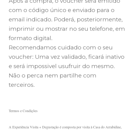
Após a compra, o voucher será emitido
com o código único e enviado para o
email indicado. Poderá, posteriormente,
imprimir ou mostrar no seu telefone, em
formato digital.
Recomendamos cuidado com o seu
voucher: Uma vez validado, ficará inativo
e será impossivel usufruir do mesmo.
Não o perca nem partilhe com
terceiros.
Termos e Condições
A Experiência Visita + Degustação é composta por visita à Casa do Arrabidine,