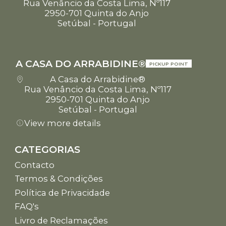
Rua Venâncio da Costa Lima, Nº117
2950-701 Quinta do Anjo
Setúbal - Portugal
A CASA DO ARRABIDINE®
PICKUP POINT
A Casa do Arrabidine®
Rua Venâncio da Costa Lima, Nº117
2950-701 Quinta do Anjo
Setúbal - Portugal
View more details
CATEGORIAS
Contacto
Termos & Condições
Política de Privacidade
FAQ's
Livro de Reclamações