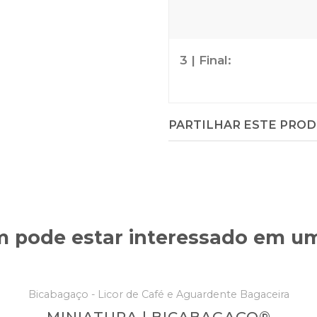
3 | Final:
PARTILHAR ESTE PRO
pode estar interessado em um
Bicabagaço - Licor de Café e Aguardente Bagaceira