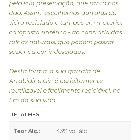
pela sua preservação, que tanto nos
dão. Assim, escolhemos garrafas de
vidro reciclado e tampas em material
composto sintético - ao contrário das
rolhas naturais, que podem passar
sabor ou cor indesejados.
Desta forma, a sua garrafa de
Arrabidine Gin é perfeitamente
reutilizável e facilmente reciclável, no
fim da sua vida.
DETALHES
Teor Alc.:
43% vol. álc.