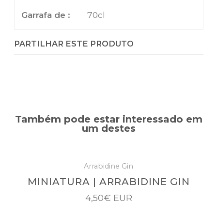
Garrafa de :
70cl
PARTILHAR ESTE PRODUTO
Também pode estar interessado em
um destes
Arrabidine Gin
MINIATURA | ARRABIDINE GIN
4,50€ EUR