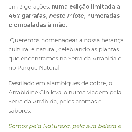
em 3 gerações,
num
a edição limitada a
467 garrafas,
neste 1º lote
, numeradas
e embaladas à mão.
Queremos homenagear a nossa herança
cultural e natural, celebrando as plantas
que encontramos na Serra da Arrábida e
no Parque Natural.
Destilado em alambiques de cobre, o
Arrabidine Gin leva-o numa viagem pela
Serra da Arrábida, pelos aromas e
sabores.
Somos pela Natureza, pela sua beleza e