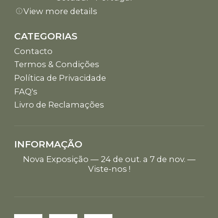
View more details
CATEGORIAS
Contacto
Termos & Condições
Política de Privacidade
FAQ's
Livro de Reclamações
INFORMAÇÃO
Nova Exposição — 24 de out. a 7 de nov. —
Viste-nos !