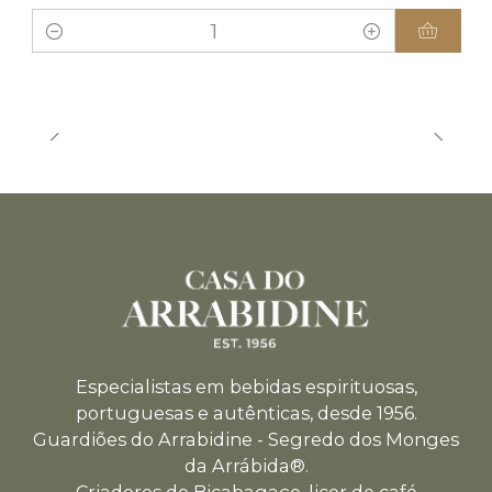
Quantity
Especialistas em bebidas espirituosas,
portuguesas e autênticas, desde 1956.
Guardiões do Arrabidine - Segredo dos Monges
da Arrábida®.