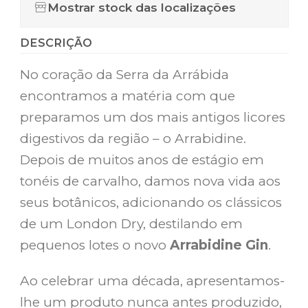
Mostrar stock das localizações
DESCRIÇÃO
No coração da Serra da Arrábida
encontramos a matéria com que
preparamos um dos mais antigos licores
digestivos da região – o Arrabidine.
Depois de muitos anos de estágio em
tonéis de carvalho, damos nova vida aos
seus botânicos, adicionando os clássicos
de um London Dry, destilando em
pequenos lotes o novo
Arrabidine Gin
.
Ao celebrar uma década, apresentamos-
lhe um produto nunca antes produzido,